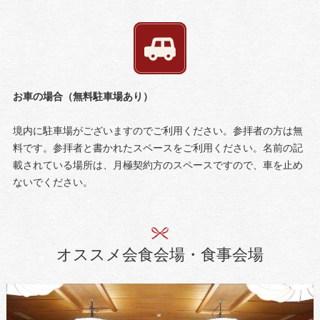
お車の場合（無料駐車場あり）
境内に駐車場がございますのでご利用ください。参拝者の方は無
料です。参拝者と書かれたスペースをご利用ください。名前の記
載されている場所は、月極契約方のスペースですので、車を止め
ないでください。
オススメ会食会場・食事会場