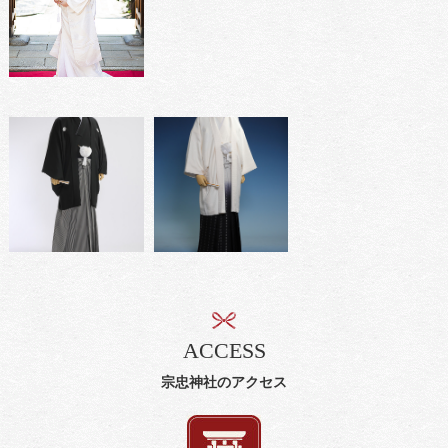
ACCESS
宗忠神社のアクセス