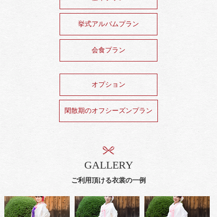
挙式アルバムプラン
会食プラン
オプション
閑散期のオフシーズンプラン
GALLERY
ご利用頂ける衣裳の一例