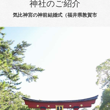
神社のご紹介
気比神宮の神前結婚式（福井県敦賀市