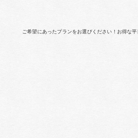
ご希望にあったプランをお選びください！お得な平