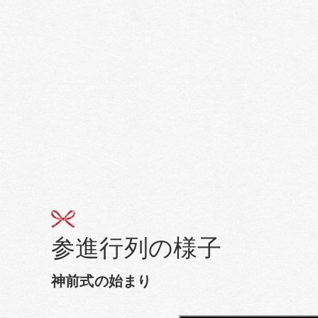
参進行列の様子
神前式の始まり