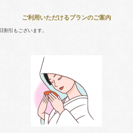
ご利用いただけるプランのご案内
日割引もございます。