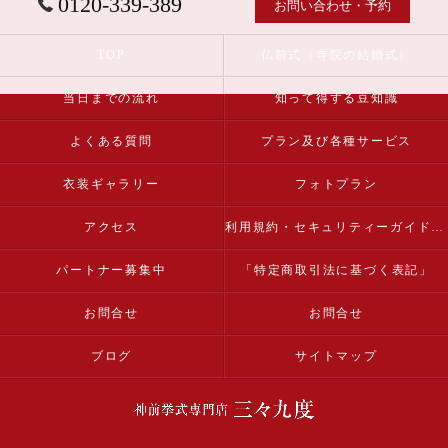
0120-339-389
お問い合わせ・予約
TOP
仏前式（寺院の結婚式）
当日までの流れ
知って得する豆知識
よくある質問
プラン及び各種サービス
衣装ギャラリー
フォトプラン
アクセス
利用規約・セキュリティーガイドライン
パートナー募集中
「特定商取引法に基づく表記」
お問合せ
お問合せ
ブログ
サイトマップ