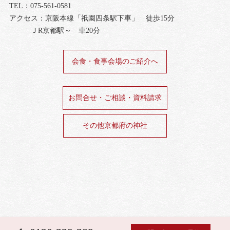
TEL：075-561-0581
アクセス：京阪本線「祇園四条駅下車」 徒歩15分
ＪR京都駅～ 車20分
会食・食事会場のご紹介へ
お問合せ・ご相談・資料請求
その他京都府の神社