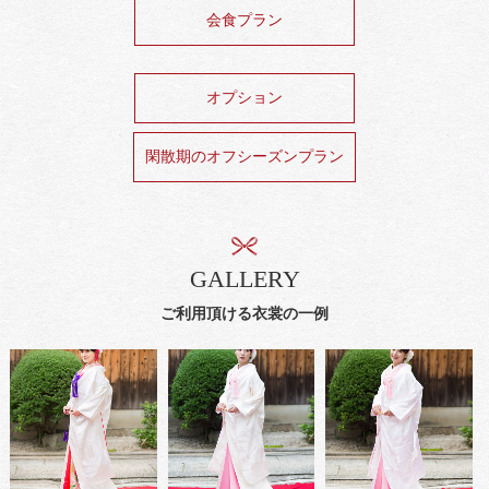
会食プラン
オプション
閑散期のオフシーズンプラン
GALLERY
ご利用頂ける衣裳の一例