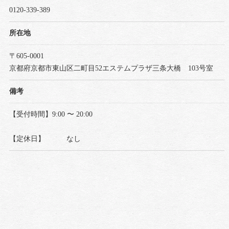
0120-339-389
所在地
〒605-0001
京都府京都市東山区二町目52エステムプラザ三条大橋 103号室
備考
【受付時間】9:00 〜 20:00
【定休日】 なし