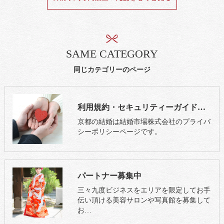
SAME CATEGORY
同じカテゴリーのページ
利用規約・セキュリティーガイドライン
京都の結婚は結婚市場株式会社のプライバ
シーポリシーページです。
パートナー募集中
三々九度ビジネスをエリアを限定してお手
伝い頂ける美容サロンや写真館を募集して
お…