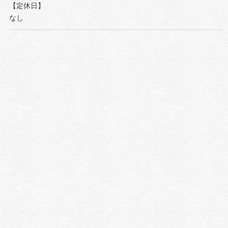
【定休日】
なし