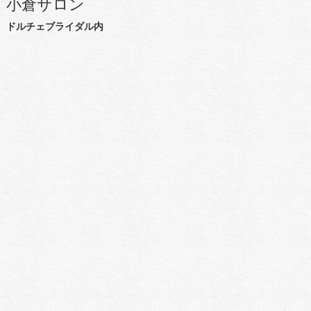
小倉サロン
ドルチェブライダル内