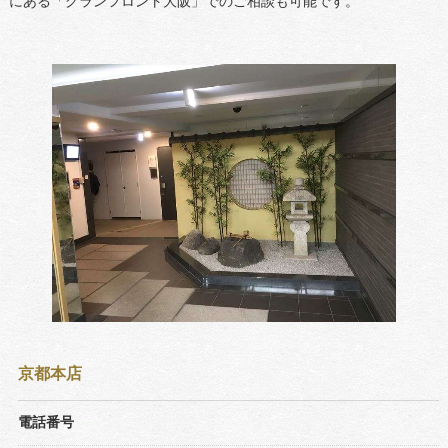
にある「グランフロント大阪」でのご相談も可能です。
京都本店
電話番号