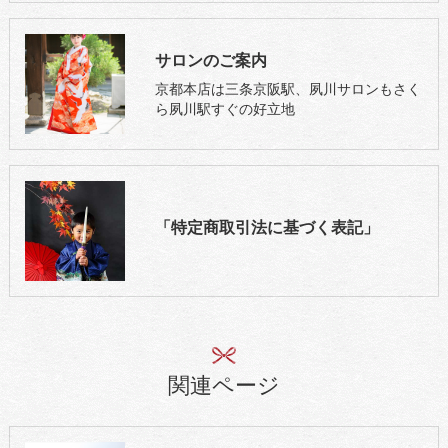
サロンのご案内
京都本店は三条京阪駅、夙川サロンもさく
ら夙川駅すぐの好立地
「特定商取引法に基づく表記」
関連ページ