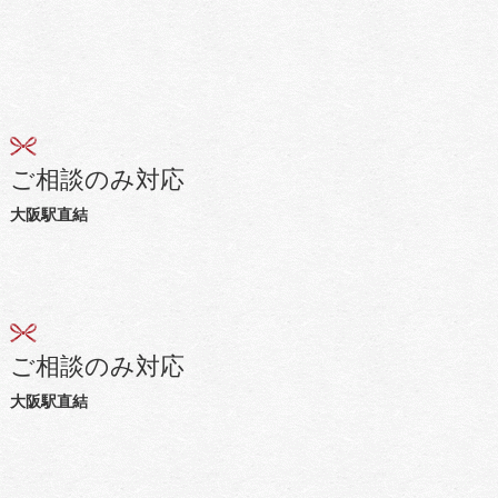
ご相談のみ対応
大阪駅直結
ご相談のみ対応
大阪駅直結