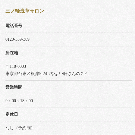
三ノ輪浅草サロン
電話番号
0120-339-389
所在地
〒110-0003
東京都台東区根岸5-24-7やよい軒さんの２F
営業時間
9：00～18：00
定休日
なし（予約制）