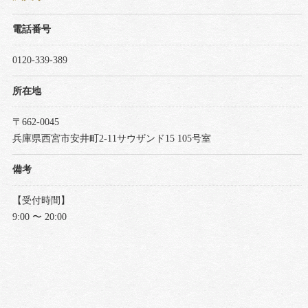
電話番号
0120-339-389
所在地
〒662-0045
兵庫県西宮市安井町2-11サウザンド15 105号室
備考
【受付時間】
9:00 〜 20:00