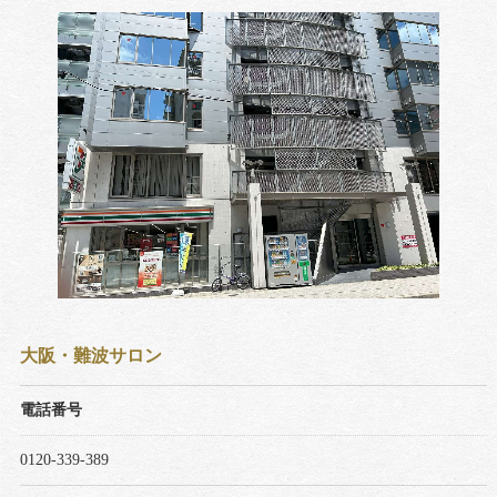
大阪・難波サロン
電話番号
0120-339-389