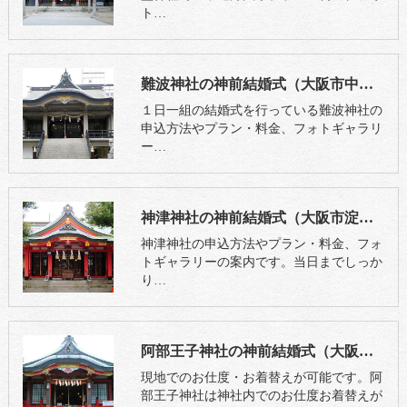
ト…
難波神社の神前結婚式（大阪市中央区）
１日一組の結婚式を行っている難波神社の
申込方法やプラン・料金、フォトギャラリ
ー…
神津神社の神前結婚式（大阪市淀川区）
神津神社の申込方法やプラン・料金、フォ
トギャラリーの案内です。当日までしっか
り…
阿部王子神社の神前結婚式（大阪市阿倍野区）
現地でのお仕度・お着替えが可能です。阿
部王子神社は神社内でのお仕度お着替えが