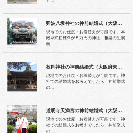
ト…
難波八坂神社の神前結婚式（大阪市浪速区）
現地でのお仕度・お着替えが可能です。本
殿挙式初穂料が５万円の神社、雅楽の生演
奏…
枚岡神社の神前結婚式（大阪府東大阪市）
現地でのお仕度・お着替えが可能です。神
社での結婚式をお考えでしたら、神前挙式
の…
道明寺天満宮の神前結婚式（大阪府藤井寺市）
現地でのお仕度・お着替えが可能です。神
社での結婚式をお考えでしたら、神前挙式
の…