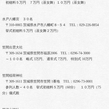
初穂料５万円 ７万円（巫女舞）１０万円（巫女舞）
水戸八幡宮 ３０名
〒310-0065 茨城県水戸市八幡町８−５４ TEL：029-226-8854
挙式初穂料５万円（巫女舞２万円）
笠間出雲大社
〒309-1634 茨城県笠間市福原2006 TEL：0296-74-3000
～１００名 略式 3万円、 通常式 7万円、 特別式 10万円
笠間稲荷神社
〒309-1611 茨城県笠間市笠間 1番地 TEL：0296-73-0001
参列人数～４０名 挙式初穂料５万円（60分） １０万円（75
分）儀式殿