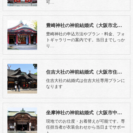
可…
豊崎神社の神前結婚式（大阪市北区）
豊崎神社の申込方法やプラン・料金、フォ
トギャラリーの案内です。当日までしっか
り…
住吉大社の神前結婚式（大阪市住吉区）
住吉大社の結婚式は住吉大社専用プランに
なります
坐摩神社の神前結婚式（大阪市中央区）
現地でのお仕度・お着替えが可能です。専
任担当者が衣装合わせから当日までサポー