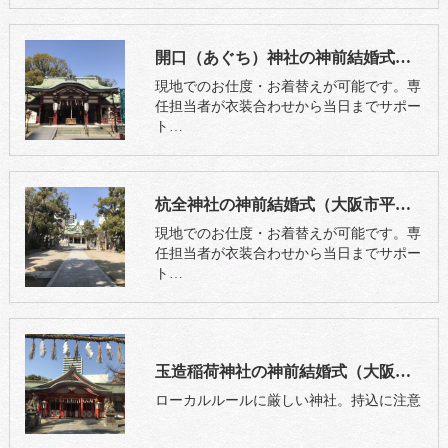
開口（あぐち）神社の神前結婚式（堺市堺区）
現地でのお仕度・お着替えが可能です。専
任担当者が衣装合わせから当日までサポー
ト…
杭全神社の神前結婚式（大阪市平野区）
現地でのお仕度・お着替えが可能です。専
任担当者が衣装合わせから当日までサポー
ト…
玉造稲荷神社の神前結婚式（大阪市中央区）
ローカルルールに厳しい神社。持込に注意