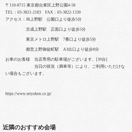
〒110-8715 東京都台東区上野公園4-58
TEL：03-3821-2183 FAX：03-3822-1330
アクセス：JR上野駅 公園口より徒歩5分
京成上野駅 正面口より徒歩5分
東京メトロ上野駅 7番口より徒歩5分
都営上野御徒町駅 A3出口より徒歩8分
お車のお客様 当店専用の駐車場がございます。[39台]
当日の状況（満車等）により、ご利用いただけな
い場合もございます。
https://www.seiyoken.co.jp/
近隣のおすすめ会場