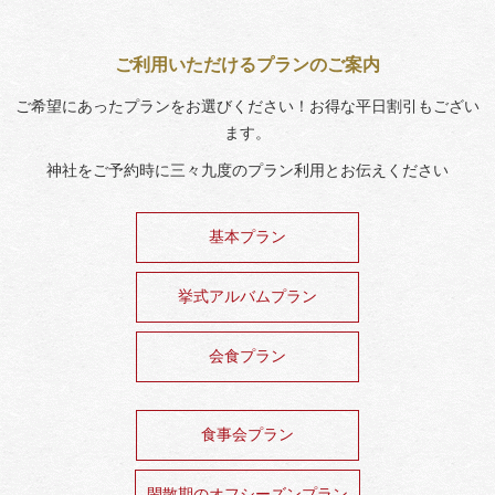
ご利用いただけるプランのご案内
ご希望にあったプランをお選びください！お得な平日割引もござい
ます。
神社をご予約時に三々九度のプラン利用とお伝えください
基本プラン
挙式アルバムプラン
会食プラン
食事会プラン
閑散期のオフシーズンプラン