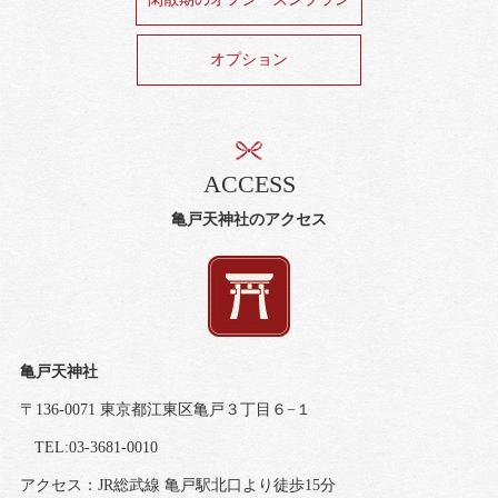
オプション
ACCESS
亀戸天神社のアクセス
亀戸天神社
〒136-0071 東京都江東区亀戸３丁目６−１
TEL:03-3681-0010
アクセス：JR総武線 亀戸駅北口より徒歩15分