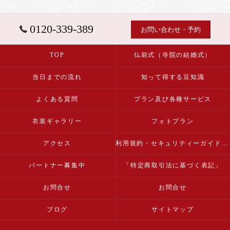
0120-339-389
お問い合わせ・予約
TOP
仏前式（寺院の結婚式）
当日までの流れ
知って得する豆知識
よくある質問
プラン及び各種サービス
衣装ギャラリー
フォトプラン
アクセス
利用規約・セキュリティーガイドライン
パートナー募集中
「特定商取引法に基づく表記」
お問合せ
お問合せ
ブログ
サイトマップ