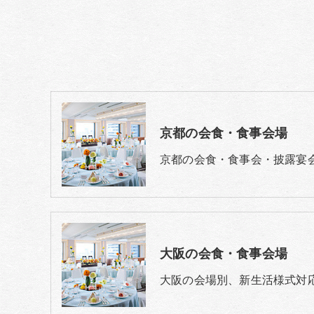
京都の会食・食事会場
京都の会食・食事会・披露宴
大阪の会食・食事会場
大阪の会場別、新生活様式対