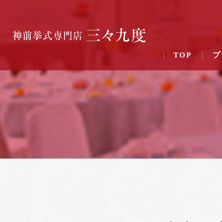
TOP
プ