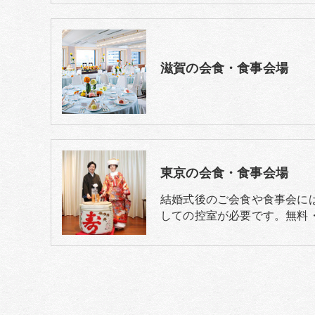
滋賀の会食・食事会場
東京の会食・食事会場
結婚式後のご会食や食事会に
しての控室が必要です。無料