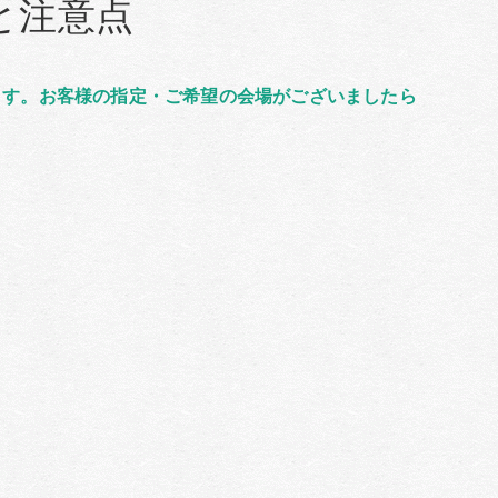
と注意点
ます。お客様の指定・ご希望の会場がございましたら