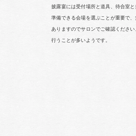
披露宴には受付場所と道具、待合室と接待
準備できる会場を選ぶことが重要で、無料
ありますのでサロンでご確認ください。プ
行うことが多いようです。