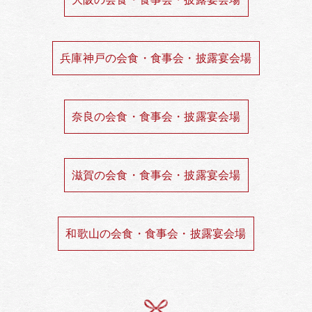
兵庫神戸の会食・食事会・披露宴会場
奈良の会食・食事会・披露宴会場
滋賀の会食・食事会・披露宴会場
和歌山の会食・食事会・披露宴会場