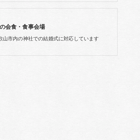
の会食・食事会場
歌山市内の神社での結婚式に対応しています