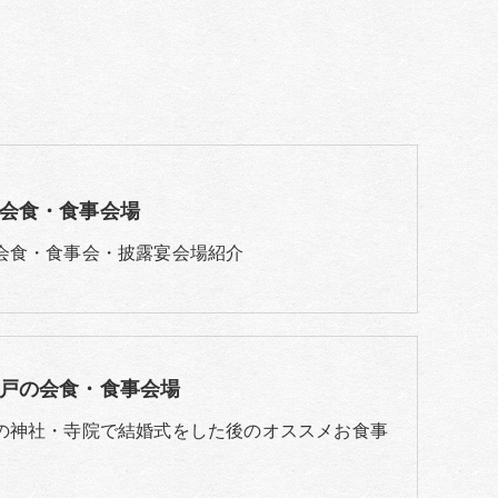
会食・食事会場
会食・食事会・披露宴会場紹介
戸の会食・食事会場
の神社・寺院で結婚式をした後のオススメお食事