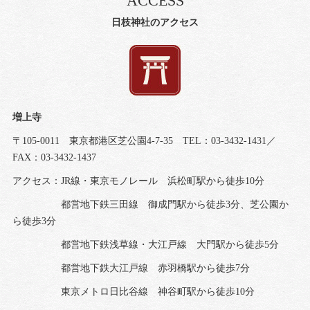
ACCESS
日枝神社のアクセス
増上寺
〒105-0011 東京都港区芝公園4-7-35 TEL：03-3432-1431／
FAX：03-3432-1437
アクセス：JR線・東京モノレール 浜松町駅から徒歩10分
都営地下鉄三田線 御成門駅から徒歩3分、芝公園か
ら徒歩3分
都営地下鉄浅草線・大江戸線 大門駅から徒歩5分
都営地下鉄大江戸線 赤羽橋駅から徒歩7分
東京メトロ日比谷線 神谷町駅から徒歩10分