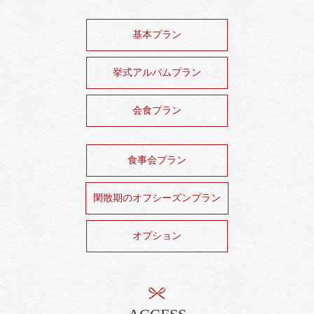
基本プラン
挙式アルバムプラン
会食プラン
食事会プラン
閑散期のオフシーズンプラン
オプション