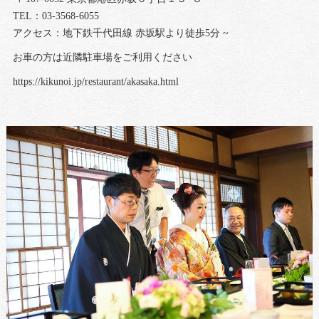
TEL：03-3568-6055
アクセス：地下鉄千代田線 赤坂駅より徒歩5分 ~
お車の方は近隣駐車場をご利用ください
https://kikunoi.jp/restaurant/akasaka.html