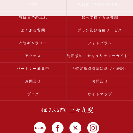
TOP
仏前式（寺院の結婚式）
当日までの流れ
知って得する豆知識
よくある質問
プラン及び各種サービス
衣装ギャラリー
フォトプラン
アクセス
利用規約・セキュリティーガイドライン
パートナー募集中
「特定商取引法に基づく表記」
お問合せ
お問合せ
ブログ
サイトマップ