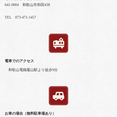
641-0004 和歌山市和田438
TEL 073-471-1457
電車でのアクセス
和歌山電鐵竈山駅より徒歩9分
お車の場合（無料駐車場あり）