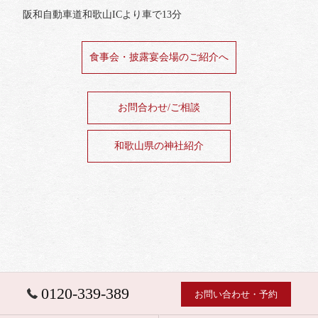
阪和自動車道和歌山ICより車で13分
食事会・披露宴会場のご紹介へ
お問合わせ/ご相談
和歌山県の神社紹介
0120-339-389
お問い合わせ・予約