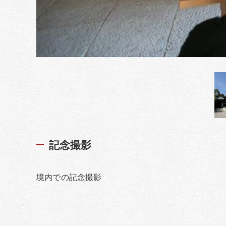
記念撮影
境内での記念撮影