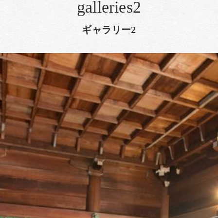
galleries2
ギャラリー2