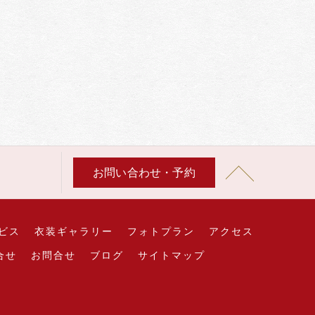
お問い合わせ・予約
ビス
衣装ギャラリー
フォトプラン
アクセス
合せ
お問合せ
ブログ
サイトマップ