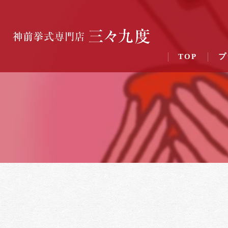
TOP
プ