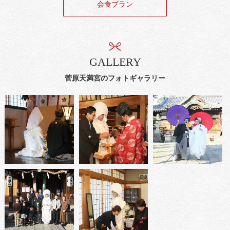
会食プラン
GALLERY
菅原天満宮のフォトギャラリー