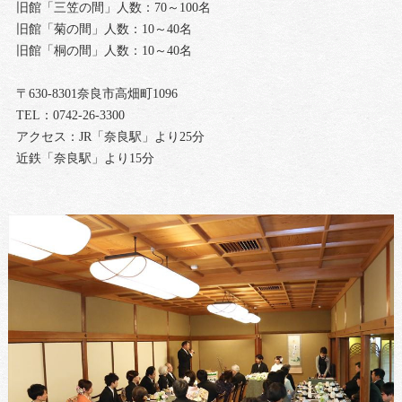
旧館「三笠の間」人数：70～100名
旧館「菊の間」人数：10～40名
旧館「桐の間」人数：10～40名
〒630-8301奈良市高畑町1096
TEL：0742-26-3300
アクセス：JR「奈良駅」より25分
近鉄「奈良駅」より15分