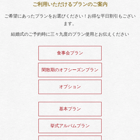
ご利用いただけるプランのご案内
ご希望にあったプランをお選びください！お得な平日割引もござい
ます。
結婚式のご予約時に三々九度のプラン使用とお伝えください
食事会プラン
閑散期のオフシーズンプラン
オプション
基本プラン
挙式アルバムプラン