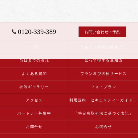
0120-339-389
お問い合わせ・予約
TOP
仏前式（寺院の結婚式）
当日までの流れ
知って得する豆知識
よくある質問
プラン及び各種サービス
衣装ギャラリー
フォトプラン
アクセス
利用規約・セキュリティーガイドライン
パートナー募集中
「特定商取引法に基づく表記」
お問合せ
お問合せ