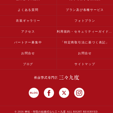
よくある質問
プラン及び各種サービス
衣装ギャラリー
フォトプラン
アクセス
利用規約・セキュリティーガイドライン
パートナー募集中
「特定商取引法に基づく表記」
お問合せ
お問合せ
ブログ
サイトマップ
© 2026 神社・寺院の結婚式なら三々九度 ALL RIGHT RESERVED.