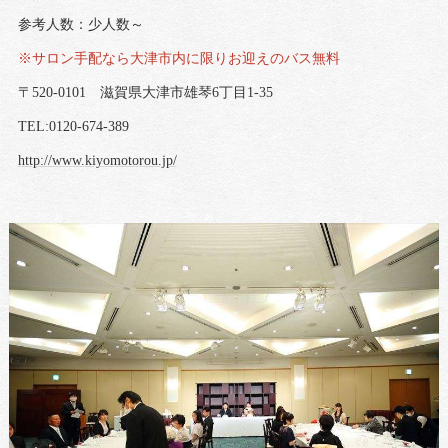
参考人数：少人数～
※サロン手配なら大津市内に限りお迎えのバス無料
〒520-0101 滋賀県大津市雄琴6丁目1-35
TEL:0120-674-389
http://www.kiyomotorou.jp/