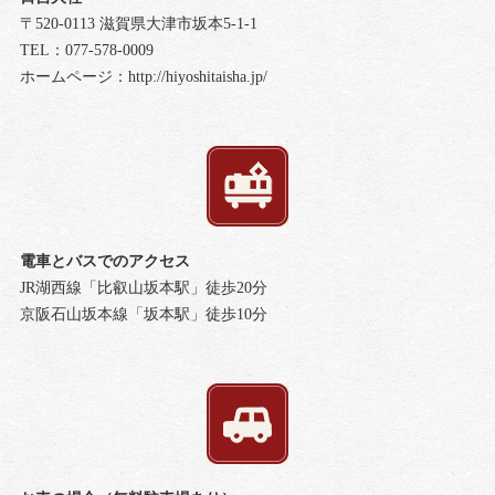
〒520-0113 滋賀県大津市坂本5-1-1
TEL：077-578-0009
ホームページ：
http://hiyoshitaisha.jp/
電車とバスでのアクセス
JR湖西線「比叡山坂本駅」徒歩20分
京阪石山坂本線「坂本駅」徒歩10分