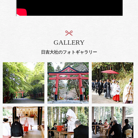
GALLERY
日吉大社のフォトギャラリー