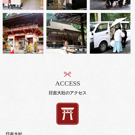
ACCESS
日吉大社のアクセス
日吉大社