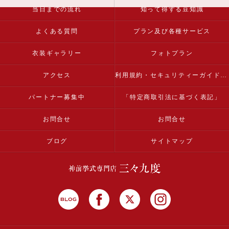
当日までの流れ
知って得する豆知識
よくある質問
プラン及び各種サービス
衣装ギャラリー
フォトプラン
アクセス
利用規約・セキュリティーガイドライン
パートナー募集中
「特定商取引法に基づく表記」
お問合せ
お問合せ
ブログ
サイトマップ