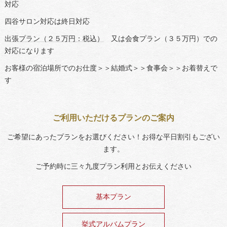
対応
四谷サロン対応は終日対応
出張プラン（２５万円：税込）
又は会食プラン（３５万円）での
対応になります
お客様の宿泊場所でのお仕度＞＞結婚式＞＞食事会＞＞お着替えで
す
ご利用いただけるプランのご案内
ご希望にあったプランをお選びください！お得な平日割引もござい
ます。
ご予約時に三々九度プラン利用とお伝えください
基本プラン
挙式アルバムプラン