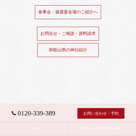
食事会・披露宴会場のご紹介へ
お問合せ・ご相談・資料請求
和歌山県の神社紹介
0120-339-389
お問い合わせ・予約
TOP
仏前式（寺院の結婚式）