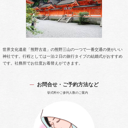
世界文化遺産「熊野古道」の熊野三山の一つで一番交通の便がいい
神社です。行程としては一泊２日の旅行タイプの結婚式がおすすめ
です。社務所でお仕度お着替えができます。
お問合せ・ご予約方法など
挙式料やご参列人数のご案内