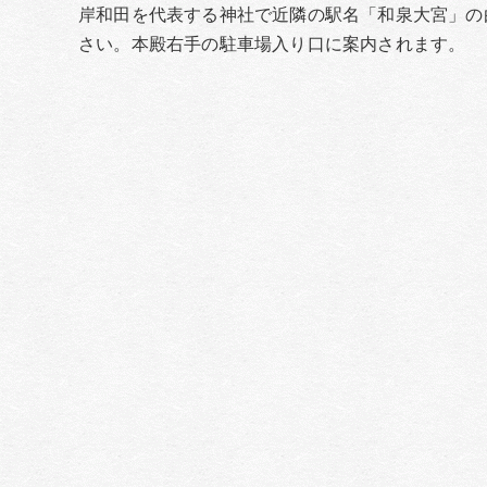
岸和田を代表する神社で近隣の駅名「和泉大宮」の
さい。本殿右手の駐車場入り口に案内されます。