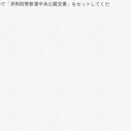
ので「岸和田警察署中央公園交番」をセットしてくだ