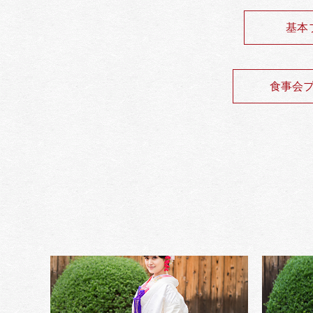
基本
食事会