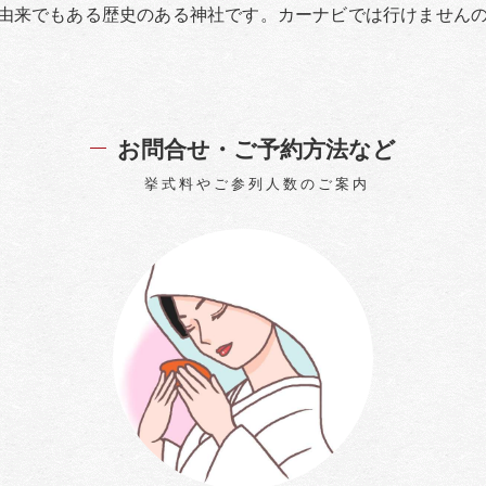
由来でもある歴史のある神社です。カーナビでは行けません
お問合せ・ご予約方法など
挙式料やご参列人数のご案内