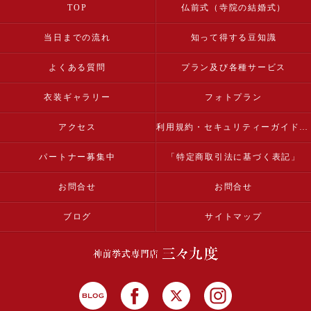
TOP
仏前式（寺院の結婚式）
当日までの流れ
知って得する豆知識
よくある質問
プラン及び各種サービス
衣装ギャラリー
フォトプラン
アクセス
利用規約・セキュリティーガイドライン
パートナー募集中
「特定商取引法に基づく表記」
お問合せ
お問合せ
ブログ
サイトマップ