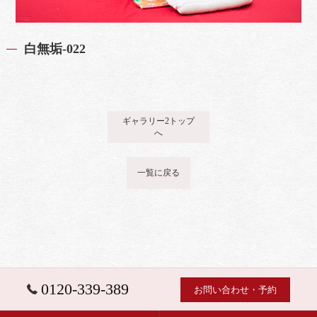
白無垢-022
ギャラリー2トップ
へ
一覧に戻る
0120-339-389
お問い合わせ・予約