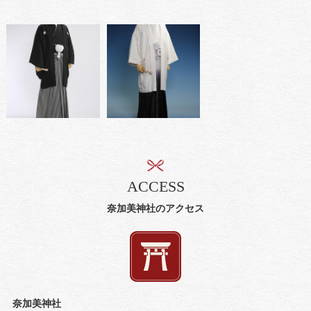
ACCESS
奈加美神社のアクセス
奈加美神社