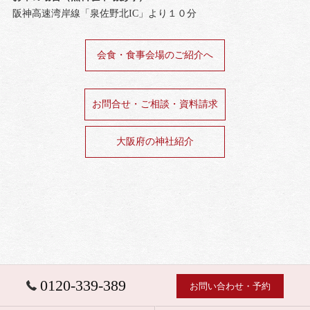
阪神高速湾岸線「泉佐野北IC」より１０分
会食・食事会場のご紹介へ
お問合せ・ご相談・資料請求
大阪府の神社紹介
0120-339-389
お問い合わせ・予約