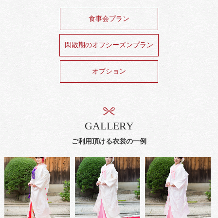
食事会プラン
閑散期のオフシーズンプラン
オプション
GALLERY
ご利用頂ける衣裳の一例