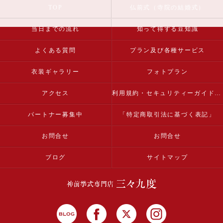
TOP
仏前式（寺院の結婚式）
当日までの流れ
知って得する豆知識
よくある質問
プラン及び各種サービス
衣装ギャラリー
フォトプラン
アクセス
利用規約・セキュリティーガイドライン
パートナー募集中
「特定商取引法に基づく表記」
お問合せ
お問合せ
ブログ
サイトマップ