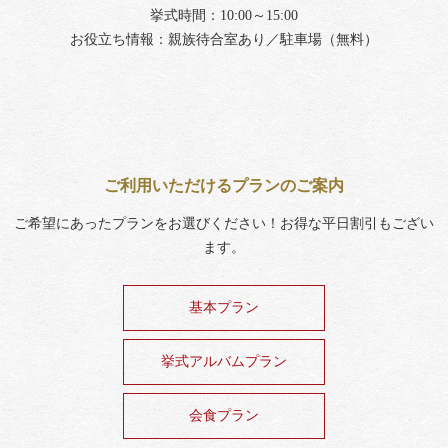
挙式時間：10:00～15:00
お役立ち情報：親族待合室あり／駐車場（無料）
ご利用いただけるプランのご案内
ご希望にあったプランをお選びください！お得な平日割引もござい
ます。
基本プラン
挙式アルバムプラン
会食プラン