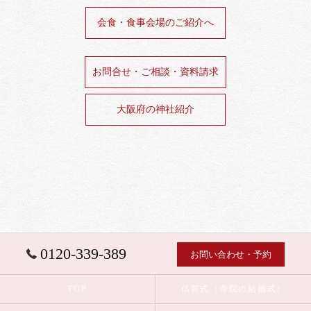
会食・食事会場のご紹介へ
お問合せ・ご相談・資料請求
大阪府の神社紹介
0120-339-389
お問い合わせ・予約
TOP
仏前式（寺院の結婚式）