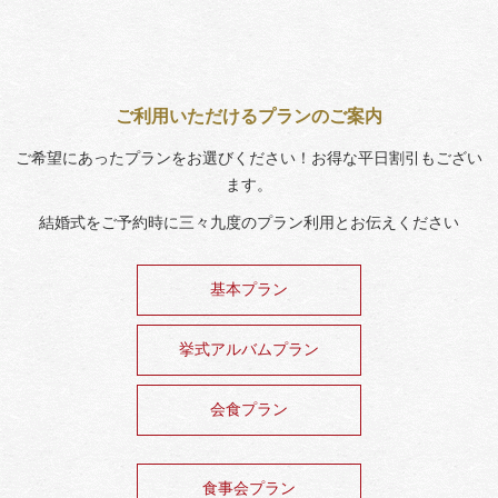
ご利用いただけるプランのご案内
ご希望にあったプランをお選びください！お得な平日割引もござい
ます。
結婚式をご予約時に三々九度のプラン利用とお伝えください
基本プラン
挙式アルバムプラン
会食プラン
食事会プラン