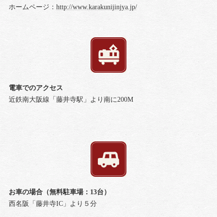
ホームページ：
http://www.karakunijinjya.jp/
電車でのアクセス
近鉄南大阪線「藤井寺駅」より南に200M
お車の場合（無料駐車場：13台）
西名阪「藤井寺IC」より５分