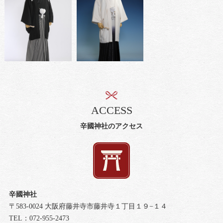
ACCESS
辛國神社のアクセス
辛國神社
〒583-0024 大阪府藤井寺市藤井寺１丁目１９−１４
TEL：072-955-2473