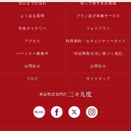
当日までの流れ
知って得する豆知識
よくある質問
プラン及び各種サービス
衣装ギャラリー
フォトプラン
アクセス
利用規約・セキュリティーガイドライン
パートナー募集中
「特定商取引法に基づく表記」
お問合せ
お問合せ
ブログ
サイトマップ