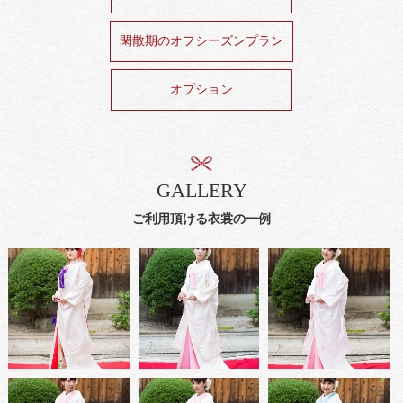
閑散期のオフシーズンプラン
オプション
GALLERY
ご利用頂ける衣裳の一例