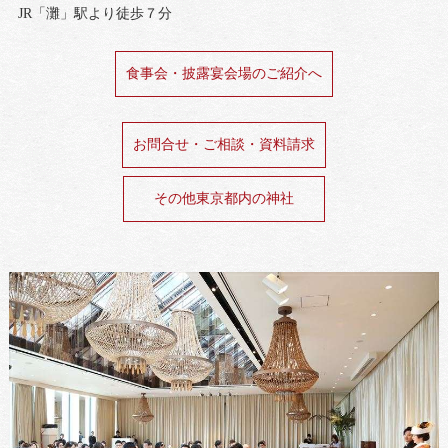
JR「灘」駅より徒歩７分
食事会・披露宴会場のご紹介へ
お問合せ・ご相談・資料請求
その他東京都内の神社