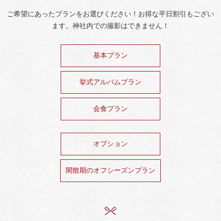
ご希望にあったプランをお選びください！お得な平日割引もござい
ます。神社内での撮影はできません！
基本プラン
挙式アルバムプラン
会食プラン
オプション
閑散期のオフシーズンプラン