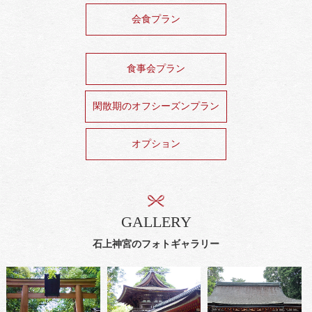
会食プラン
食事会プラン
閑散期のオフシーズンプラン
オプション
GALLERY
石上神宮のフォトギャラリー