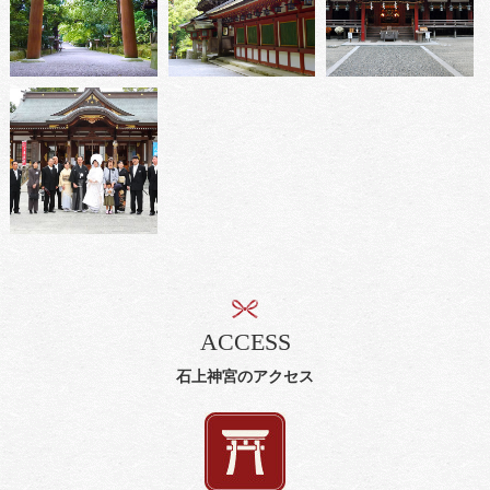
ACCESS
石上神宮のアクセス