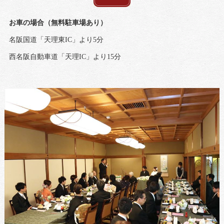
お車の場合（無料駐車場あり）
名阪国道「天理東IC」より5分
西名阪自動車道「天理IC」より15分