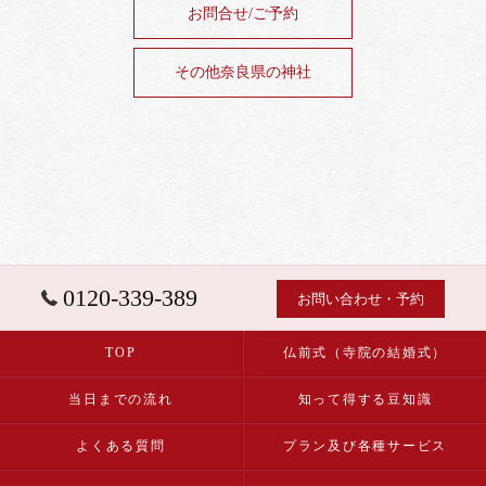
お問合せ/ご予約
その他奈良県の神社
0120-339-389
お問い合わせ・予約
TOP
仏前式（寺院の結婚式）
当日までの流れ
知って得する豆知識
よくある質問
プラン及び各種サービス