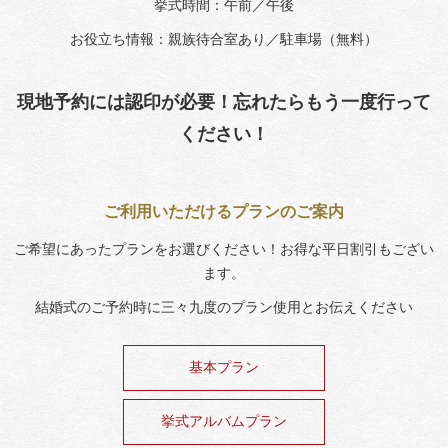
挙式時間：午前／午後
お役立ち情報：親族待合室あり／駐車場（無料）
現地予約には認印が必要！忘れたらもう一度行って
ください！
ご利用いただけるプランのご案内
ご希望にあったプランをお選びください！お得な平日割引もござい
ます。
結婚式のご予約時に三々九度のプラン使用とお伝えください
基本プラン
挙式アルバムプラン