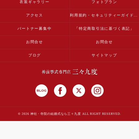
衣装ギャラリー
フォトプラン
アクセス
利用規約・セキュリティーガイドライン
パートナー募集中
「特定商取引法に基づく表記」
お問合せ
お問合せ
ブログ
サイトマップ
© 2026 神社・寺院の結婚式なら三々九度 ALL RIGHT RESERVED.