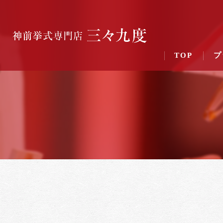
TOP
プ