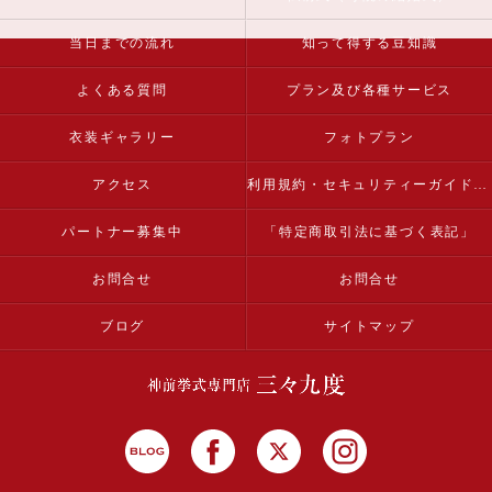
当日までの流れ
知って得する豆知識
よくある質問
プラン及び各種サービス
衣装ギャラリー
フォトプラン
アクセス
利用規約・セキュリティーガイドライン
パートナー募集中
「特定商取引法に基づく表記」
お問合せ
お問合せ
ブログ
サイトマップ