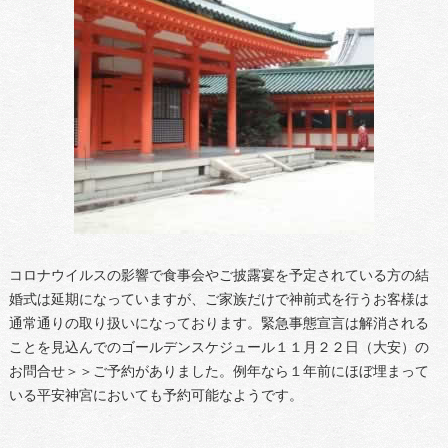
コロナウイルスの影響で食事会やご披露宴を予定されている方の結
婚式は延期になっていますが、ご家族だけで神前式を行うお客様は
通常通りの取り扱いになっております。緊急事態宣言は解消される
ことを見込んでのゴールデンスケジュール１１月２２日（大安）の
お問合せ＞＞ご予約がありました。例年なら１年前にほぼ埋まって
いる平安神宮においても予約可能なようです。