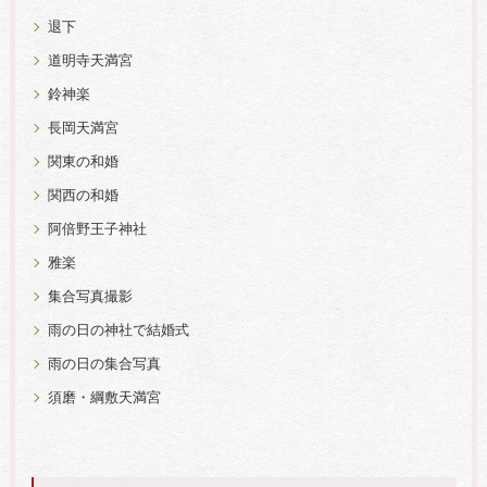
退下
道明寺天満宮
鈴神楽
長岡天満宮
関東の和婚
関西の和婚
阿倍野王子神社
雅楽
集合写真撮影
雨の日の神社で結婚式
雨の日の集合写真
須磨・綱敷天満宮