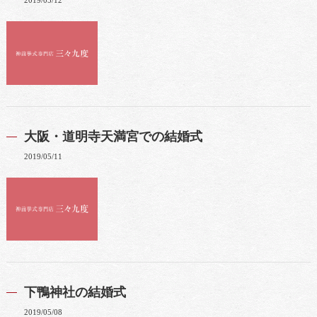
2019/05/12
大阪・道明寺天満宮での結婚式
2019/05/11
下鴨神社の結婚式
2019/05/08