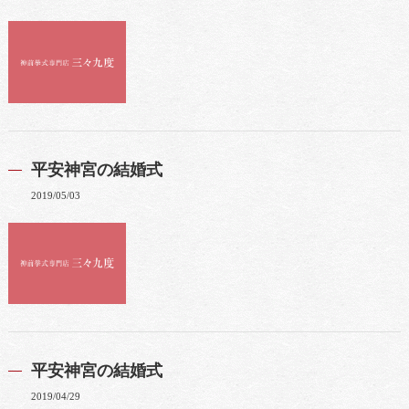
平安神宮の結婚式
2019/05/03
平安神宮の結婚式
2019/04/29