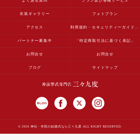
よくある質問
プラン及び各種サービス
衣装ギャラリー
フォトプラン
アクセス
利用規約・セキュリティーガイドライン
パートナー募集中
「特定商取引法に基づく表記」
お問合せ
お問合せ
ブログ
サイトマップ
© 2026 神社・寺院の結婚式なら三々九度 ALL RIGHT RESERVED.