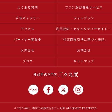
よくある質問
プラン及び各種サービス
衣装ギャラリー
フォトプラン
アクセス
利用規約・セキュリティーガイドライン
パートナー募集中
「特定商取引法に基づく表記」
お問合せ
お問合せ
ブログ
サイトマップ
© 2026 神社・寺院の結婚式なら三々九度 ALL RIGHT RESERVED.