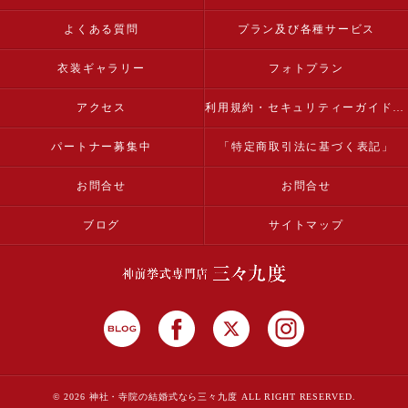
よくある質問
プラン及び各種サービス
衣装ギャラリー
フォトプラン
アクセス
利用規約・セキュリティーガイドライン
パートナー募集中
「特定商取引法に基づく表記」
お問合せ
お問合せ
ブログ
サイトマップ
© 2026 神社・寺院の結婚式なら三々九度 ALL RIGHT RESERVED.