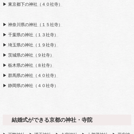
▶
東京都下の神社（４０社寺）
▶
神奈川県の神社（１５社寺）
▶
千葉県の神社（１３社寺）
▶
埼玉県の神社（１９社寺）
▶
茨城県の神社（９社寺）
▶
栃木県の神社（８社寺）
▶
群馬県の神社（４０社寺）
▶ 静岡県の神社（４０社寺）
結婚式ができる京都の神社・寺院