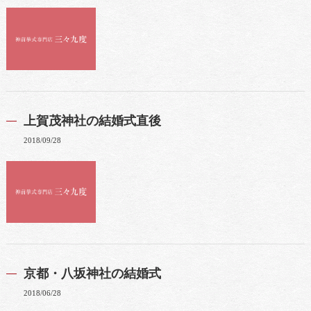
上賀茂神社の結婚式直後
2018/09/28
京都・八坂神社の結婚式
2018/06/28