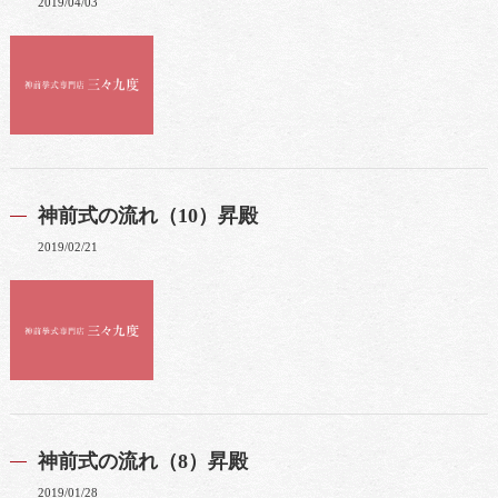
2019/04/03
神前式の流れ（10）昇殿
2019/02/21
神前式の流れ（8）昇殿
2019/01/28