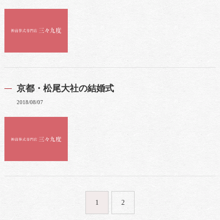
京都・松尾大社の結婚式
2018/08/07
1
2