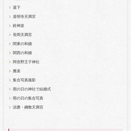
退下
道明寺天満宮
鈴神楽
長岡天満宮
関東の和婚
関西の和婚
阿倍野王子神社
雅楽
集合写真撮影
雨の日の神社で結婚式
雨の日の集合写真
須磨・綱敷天満宮