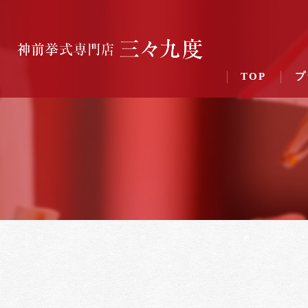
TOP
プ