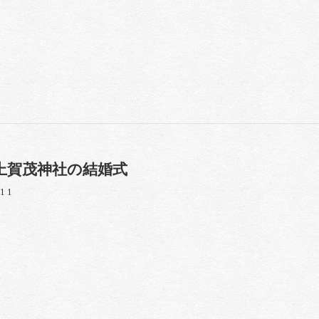
上賀茂神社の結婚式
/11