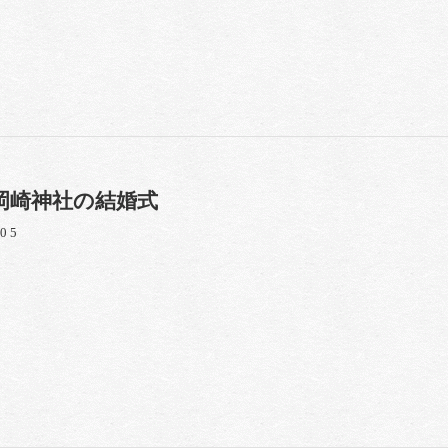
岡崎神社の結婚式
/05