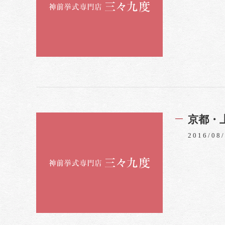
京都・
2016/08