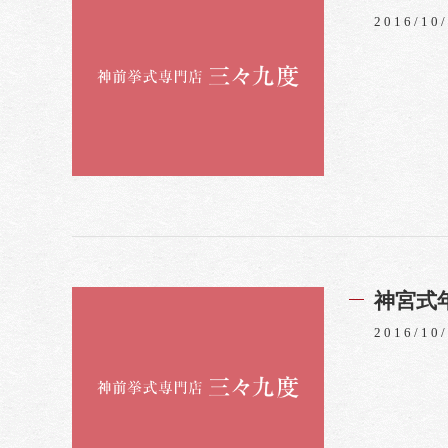
2016/10
神宮式
2016/10