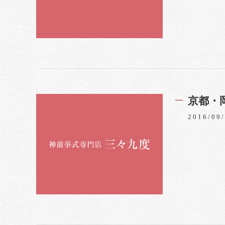
京都・
2016/09