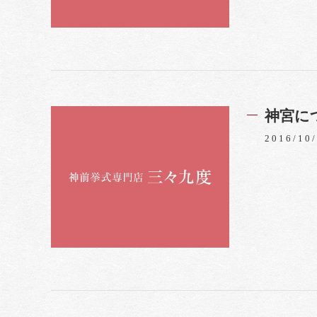
神宮に
2016/10