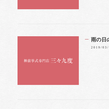
雨の日
2019/03