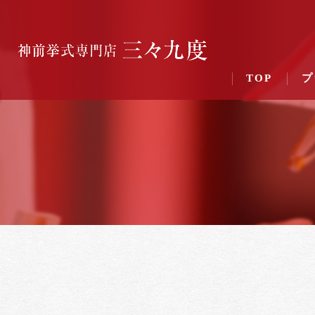
TOP
プ