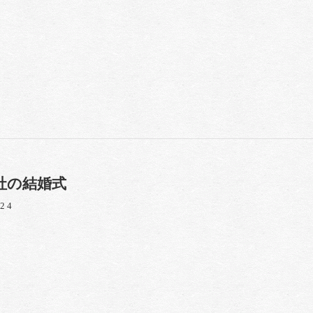
社の結婚式
/24