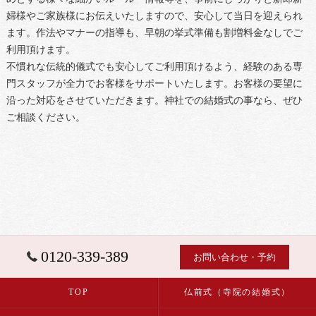
婦様やご家族様にお伝えいたしますので、安心して当日を迎えられ
ます。作法やマナーの指導も、早朝の挙式準備も割増料金なしでご
利用頂けます。
不慣れな伝統的儀式でも安心してご利用頂けるよう、経験のある専
門スタッフが全力でお客様をサポートいたします。お客様の要望に
沿った対応をさせていただきます。神社での結婚式の事なら、ぜひ
ご相談ください。
0120-339-389
お問い合わせ・予約
TOP
仏前式（寺院の結婚式）