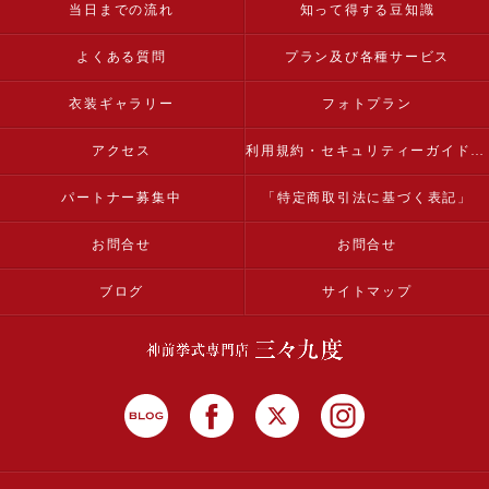
当日までの流れ
知って得する豆知識
よくある質問
プラン及び各種サービス
衣装ギャラリー
フォトプラン
アクセス
利用規約・セキュリティーガイドライン
パートナー募集中
「特定商取引法に基づく表記」
お問合せ
お問合せ
ブログ
サイトマップ