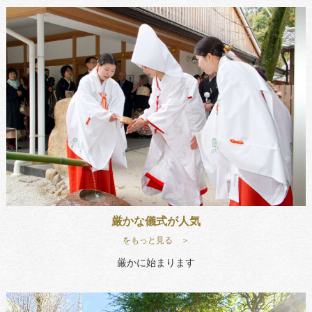
厳かな儀式が人気
をもっと見る ＞
厳かに始まります