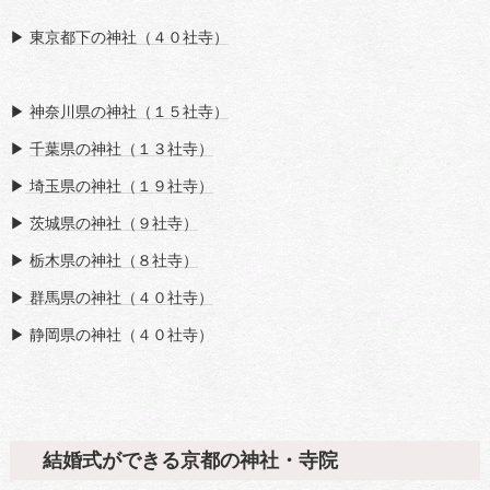
▶
東京都下の神社（４０社寺）
▶
神奈川県の神社（１５社寺）
▶
千葉県の神社（１３社寺）
▶
埼玉県の神社（１９社寺）
▶
茨城県の神社（９社寺）
▶
栃木県の神社（８社寺）
▶
群馬県の神社（４０社寺）
▶ 静岡県の神社（４０社寺）
結婚式ができる京都の神社・寺院