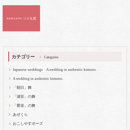
カテゴリー
Categories
Japanese weddings A wedding in authentic kimono.
A wedding in authentic kimono.
「朝日」舞
「浦安」の舞
「豊栄」の舞
あぜくら
おこしやすポーズ