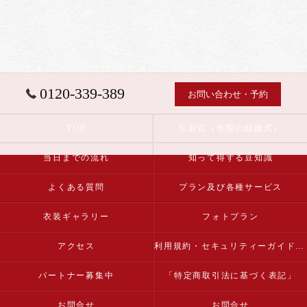
0120-339-389
お問い合わせ・予約
TOP
仏前式（寺院の結婚式）
当日までの流れ
知って得する豆知識
よくある質問
プラン及び各種サービス
衣装ギャラリー
フォトプラン
アクセス
利用規約・セキュリティーガイドライン
パートナー募集中
「特定商取引法に基づく表記」
お問合せ
お問合せ