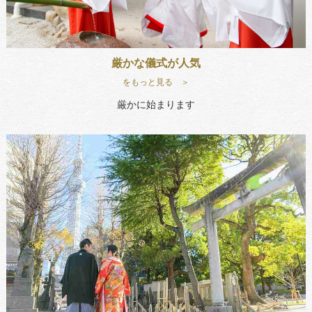
厳かな儀式が人気
をもっと見る ＞
厳かに始まります