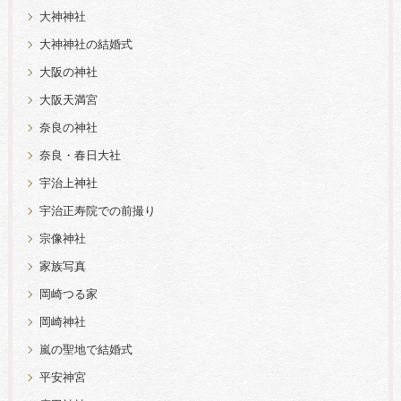
大神神社
大神神社の結婚式
大阪の神社
大阪天満宮
奈良の神社
奈良・春日大社
宇治上神社
宇治正寿院での前撮り
宗像神社
家族写真
岡崎つる家
岡崎神社
嵐の聖地で結婚式
平安神宮