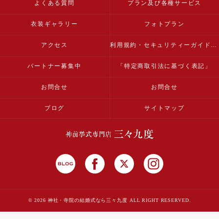
よくある質問
プラン及び各種サービス
衣装ギャラリー
フォトプラン
アクセス
利用規約・セキュリティーガイドライン
パートナー募集中
「特定商取引法に基づく表記」
お問合せ
お問合せ
ブログ
サイトマップ
© 2026 神社・寺院の結婚式なら三々九度 ALL RIGHT RESERVED.