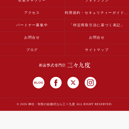
衣装ギャラリー
フォトプラン
アクセス
利用規約・セキュリティーガイドライン
パートナー募集中
「特定商取引法に基づく表記」
お問合せ
お問合せ
ブログ
サイトマップ
© 2026 神社・寺院の結婚式なら三々九度 ALL RIGHT RESERVED.