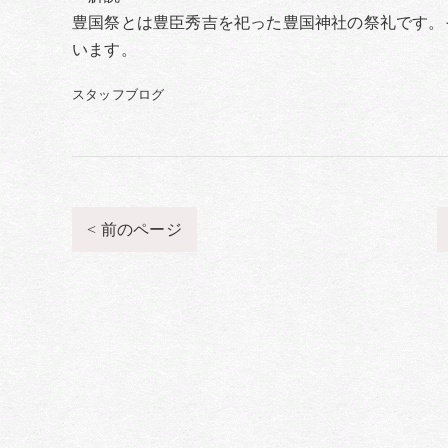
豊国祭とは豊臣秀吉を祀った豊国神社の祭礼です。
います。
スタッフブログ
< 前のページ