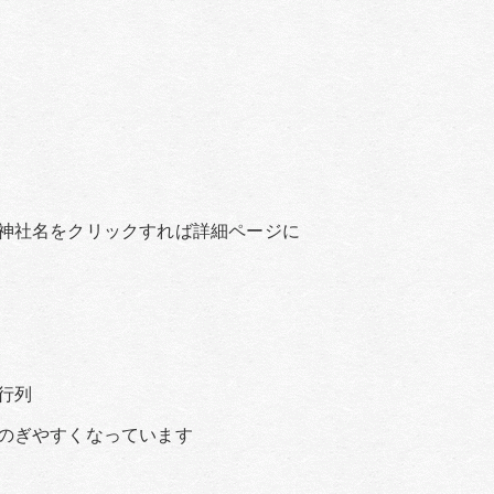
神社名をクリックすれば詳細ページに
進行列
のぎやすくなっています