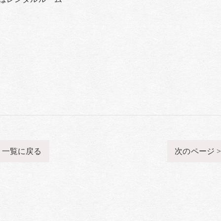
一覧に戻る
次のページ 