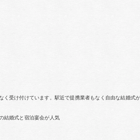
なく受け付けています。駅近で提携業者もなく自由な結婚式
の結婚式と宿泊宴会が人気