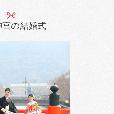
神宮の結婚式