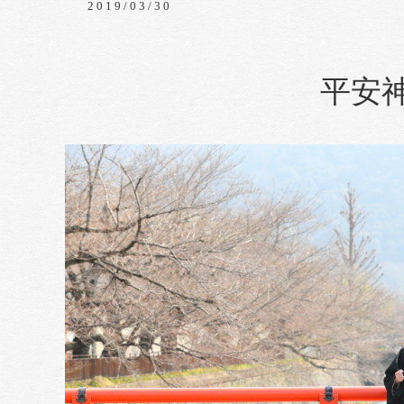
2019/03/30
平安