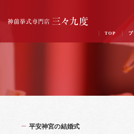
TOP
プ
平安神宮の結婚式