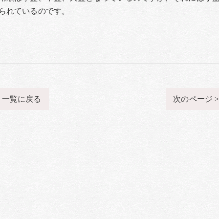
られているのです。
一覧に戻る
次のページ 