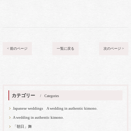
< 前のページ
一覧に戻る
次のページ >
カテゴリー
Categories
Japanese weddings A wedding in authentic kimono.
A wedding in authentic kimono.
「朝日」舞