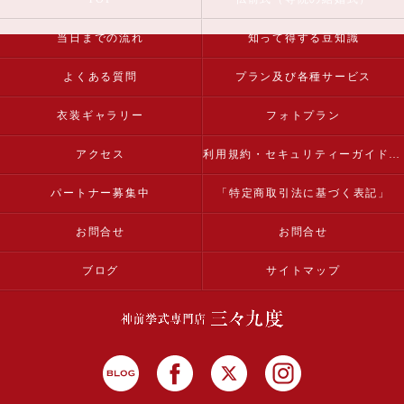
当日までの流れ
知って得する豆知識
よくある質問
プラン及び各種サービス
衣装ギャラリー
フォトプラン
アクセス
利用規約・セキュリティーガイドライン
パートナー募集中
「特定商取引法に基づく表記」
お問合せ
お問合せ
ブログ
サイトマップ