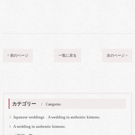
< 前のページ
一覧に戻る
次のページ >
カテゴリー
Categories
Japanese weddings A wedding in authentic kimono.
A wedding in authentic kimono.