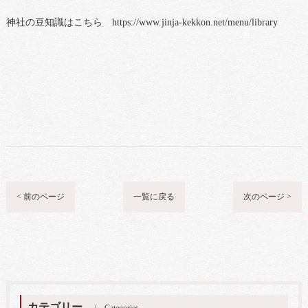
神社の豆知識はこちら https://www.jinja-kekkon.net/menu/library
< 前のページ
一覧に戻る
次のページ >
カテゴリー