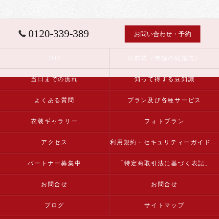
0120-339-389
お問い合わせ・予約
TOP
仏前式（寺院の結婚式）
当日までの流れ
知って得する豆知識
よくある質問
プラン及び各種サービス
衣装ギャラリー
フォトプラン
アクセス
利用規約・セキュリティーガイドライン
パートナー募集中
「特定商取引法に基づく表記」
お問合せ
お問合せ
ブログ
サイトマップ