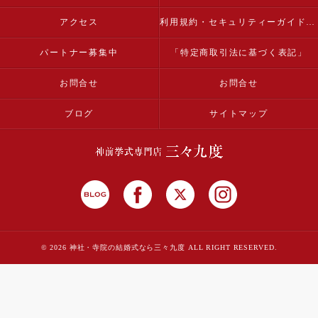
アクセス
利用規約・セキュリティーガイドライン
パートナー募集中
「特定商取引法に基づく表記」
お問合せ
お問合せ
ブログ
サイトマップ
© 2026 神社・寺院の結婚式なら三々九度 ALL RIGHT RESERVED.