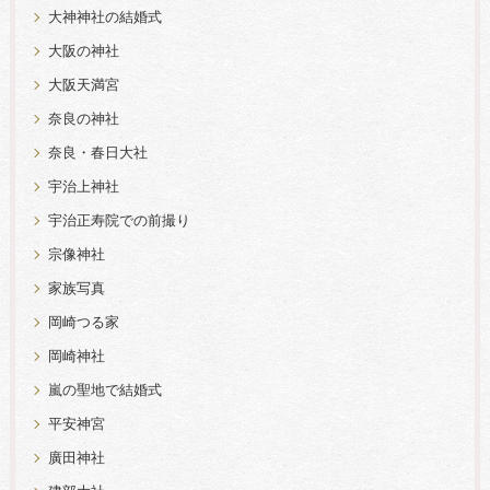
大神神社の結婚式
大阪の神社
大阪天満宮
奈良の神社
奈良・春日大社
宇治上神社
宇治正寿院での前撮り
宗像神社
家族写真
岡崎つる家
岡崎神社
嵐の聖地で結婚式
平安神宮
廣田神社