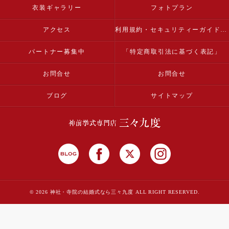
衣装ギャラリー
フォトプラン
アクセス
利用規約・セキュリティーガイドライン
パートナー募集中
「特定商取引法に基づく表記」
お問合せ
お問合せ
ブログ
サイトマップ
© 2026 神社・寺院の結婚式なら三々九度 ALL RIGHT RESERVED.