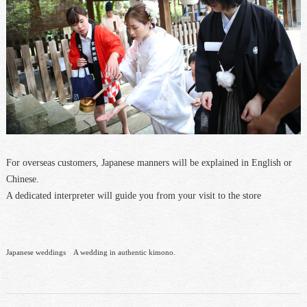
For overseas customers, Japanese manners will be explained in English or
Chinese.
A dedicated interpreter will guide you from your visit to the store
Japanese weddings A wedding in authentic kimono.