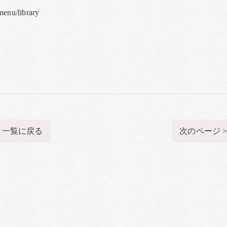
nu/library
一覧に戻る
次のページ 