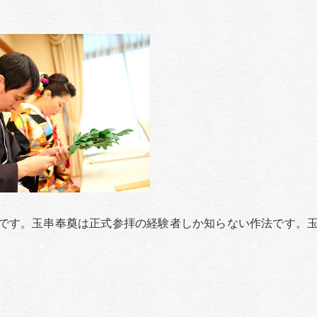
です。玉串奉奠は正式参拝の経験者しか知らない作法です。