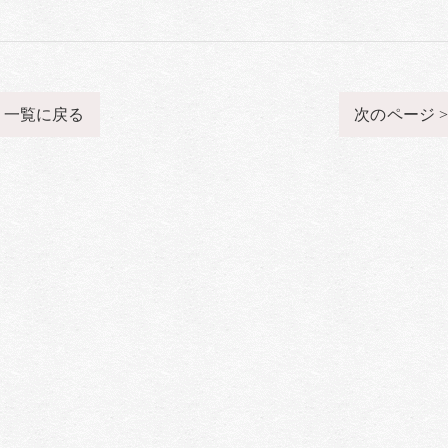
一覧に戻る
次のページ 