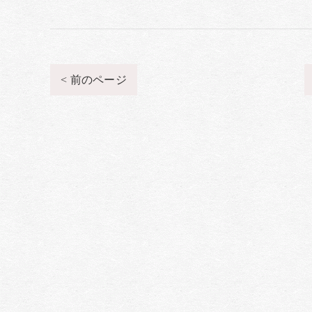
< 前のページ