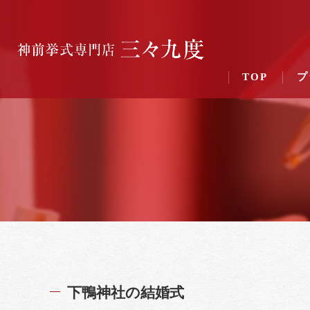
TOP
プ
下鴨神社の結婚式