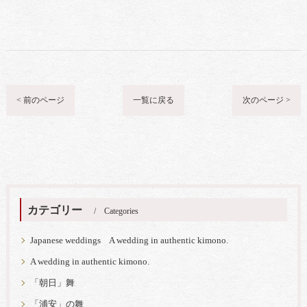
< 前のページ
一覧に戻る
次のページ >
カテゴリー
Categories
Japanese weddings A wedding in authentic kimono.
A wedding in authentic kimono.
「朝日」舞
「浦安」の舞