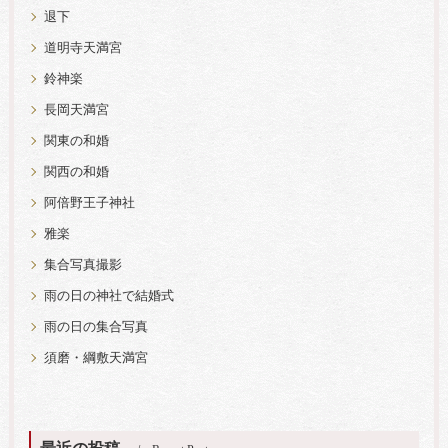
退下
道明寺天満宮
鈴神楽
長岡天満宮
関東の和婚
関西の和婚
阿倍野王子神社
雅楽
集合写真撮影
雨の日の神社で結婚式
雨の日の集合写真
須磨・綱敷天満宮