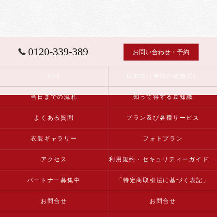
0120-339-389
お問い合わせ・予約
TOP
仏前式（寺院の結婚式）
当日までの流れ
知って得する豆知識
よくある質問
プラン及び各種サービス
衣装ギャラリー
フォトプラン
アクセス
利用規約・セキュリティーガイドライン
パートナー募集中
「特定商取引法に基づく表記」
お問合せ
お問合せ