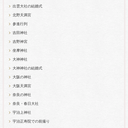
出雲大社の結婚式
北野天満宮
参進行列
吉田神社
吉野神宮
坐摩神社
大神神社
大神神社の結婚式
大阪の神社
大阪天満宮
奈良の神社
奈良・春日大社
宇治上神社
宇治正寿院での前撮り