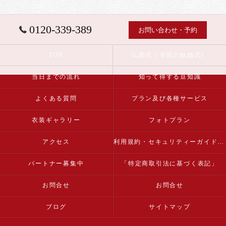
0120-339-389
お問い合わせ・予約
TOP
仏前式（寺院の結婚式）
当日までの流れ
知って得する豆知識
よくある質問
プラン及び各種サービス
衣装ギャラリー
フォトプラン
アクセス
利用規約・セキュリティーガイドライン
パートナー募集中
「特定商取引法に基づく表記」
お問合せ
お問合せ
ブログ
サイトマップ