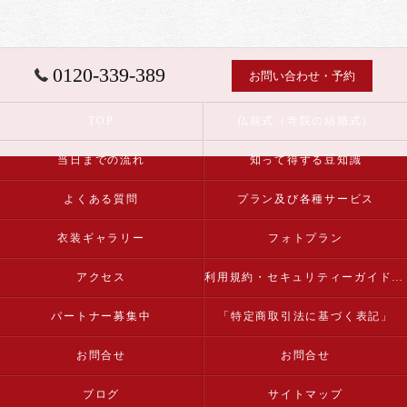
0120-339-389
お問い合わせ・予約
TOP
仏前式（寺院の結婚式）
当日までの流れ
知って得する豆知識
よくある質問
プラン及び各種サービス
衣装ギャラリー
フォトプラン
アクセス
利用規約・セキュリティーガイドライン
パートナー募集中
「特定商取引法に基づく表記」
お問合せ
お問合せ
ブログ
サイトマップ