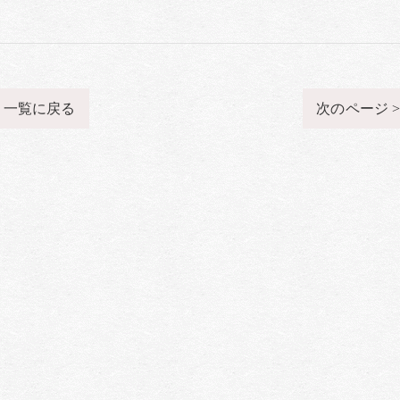
一覧に戻る
次のページ 