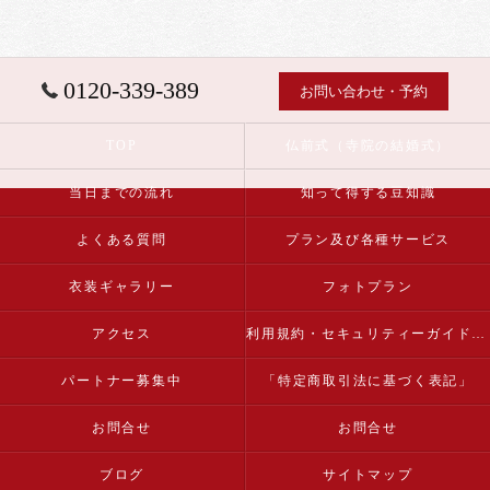
0120-339-389
お問い合わせ・予約
TOP
仏前式（寺院の結婚式）
当日までの流れ
知って得する豆知識
よくある質問
プラン及び各種サービス
衣装ギャラリー
フォトプラン
アクセス
利用規約・セキュリティーガイドライン
パートナー募集中
「特定商取引法に基づく表記」
お問合せ
お問合せ
ブログ
サイトマップ