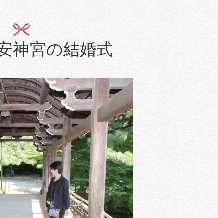
安神宮の結婚式