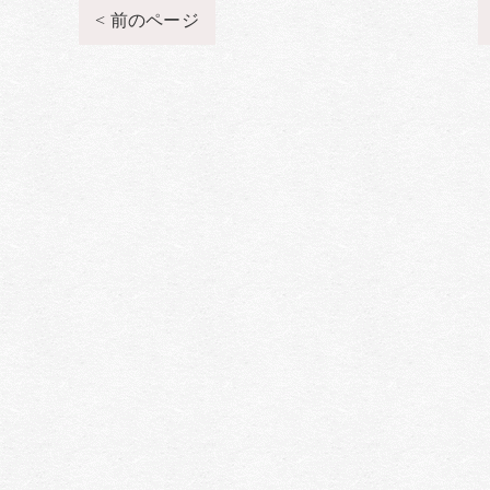
< 前のページ