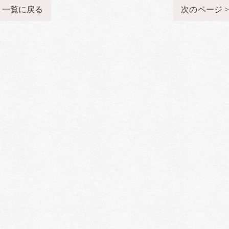
一覧に戻る
次のページ 