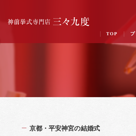
TOP
プ
京都・平安神宮の結婚式